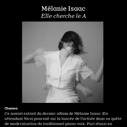
Mélanie Isaac
Elle cherche le A
Chanson
Ce nouvel extrait du dernier album de Mélanie Isaac (En
attendant Nico) poursuit sur la lancée de l'artiste dans sa quête
de modernisation du traditionnel piano-voix. Pari réussi en