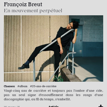
Françoiz Breut
En mouvement perpétuel
Chanson
#album #25·ans·de·carrière
Vingt-cinq ans de carrière et toujours pas l’ombre d’une ride,
pas un seul signe d’essoufflement dans les rangs d’une
discographie qui, au fil du temps, s’embellit.
Article