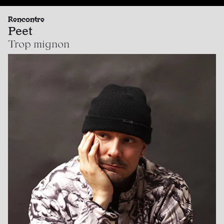
Rencontre
Peet
Trop mignon