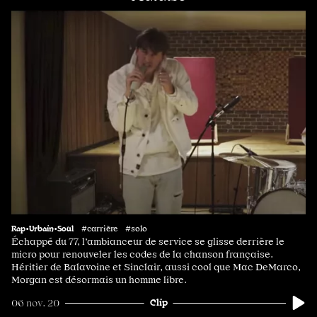
Rap•Urbain•Soul
#carrière #solo
Échappé du 77, l’ambianceur de service se glisse derrière le
micro pour renouveler les codes de la chanson française.
Héritier de Balavoine et Sinclair, aussi cool que Mac DeMarco,
Morgan est désormais un homme libre.
Clip
06 nov. 20