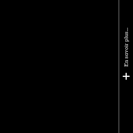
En savoir plus…