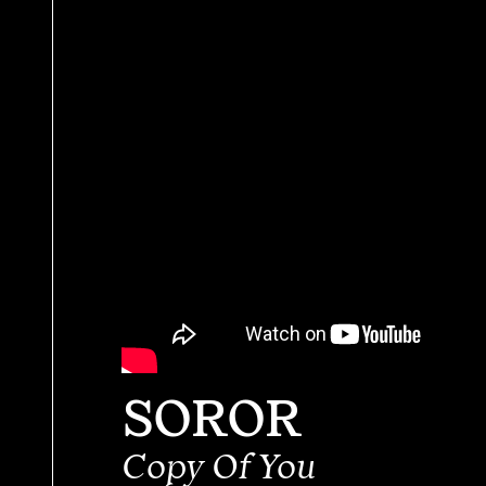
SOROR
Copy Of You