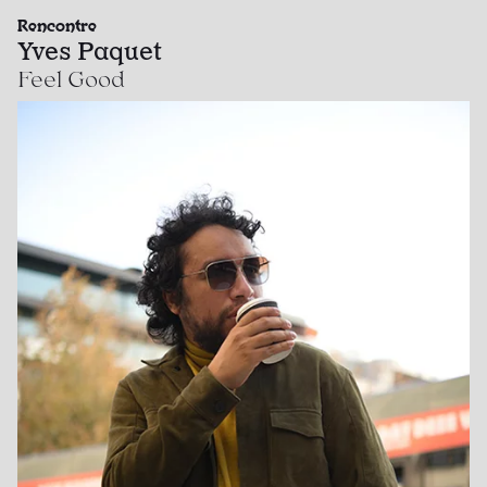
Rencontre
Yves Paquet
Feel Good