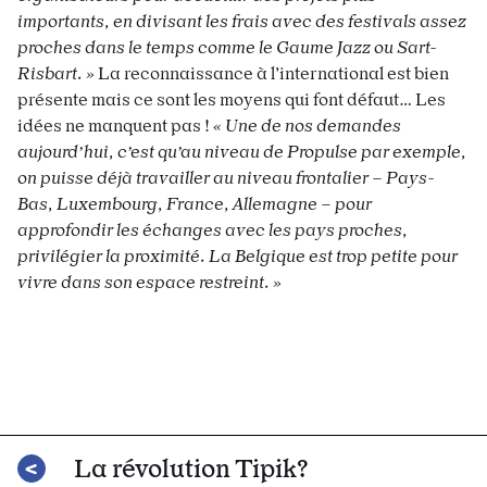
importants, en divisant les frais avec des festivals assez
proches dans le temps comme le Gaume Jazz ou Sart-
Risbart. »
La reconnaissance à l’international est bien
présente mais ce sont les moyens qui font défaut… Les
idées ne manquent pas !
« Une de nos demandes
aujourd’hui, c’est qu’au niveau de Propulse par exemple,
on puisse déjà travailler au niveau frontalier
–
Pays-
Bas, Luxembourg, France, Allemagne
–
pour
approfondir les échanges avec les pays proches,
privilégier la proximité. La Belgique est trop petite pour
vivre dans son espace restreint. »
La révolution Tipik?