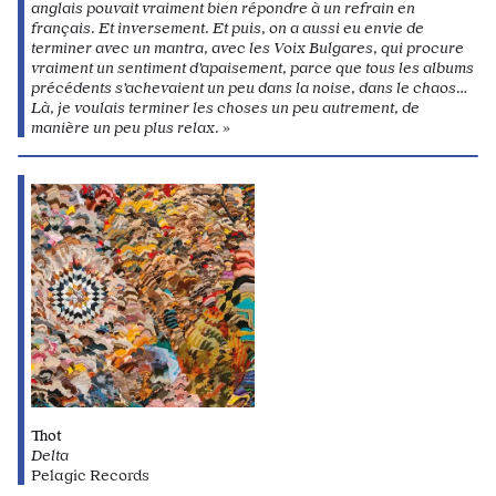
anglais pouvait vraiment bien répondre à un refrain en
français. Et inversement. Et puis, on a aussi eu envie de
terminer avec un mantra, avec les Voix Bulgares, qui procure
vraiment un sentiment d’apaisement, parce que tous les albums
précédents s’achevaient un peu dans la noise, dans le chaos…
Là, je voulais terminer les choses un peu autrement, de
manière un peu plus relax. »
Thot
Delta
Pelagic
Records