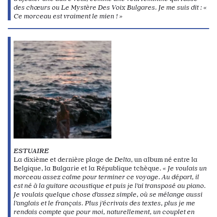
des chœurs ou Le Mystère Des Voix Bulgares. Je me suis dit : «
Ce morceau est vraiment le mien ! »
ESTUAIRE
La dixième et dernière plage de
Delta
, un album né entre la
Belgique, la Bulgarie et la République tchèque.
« Je voulais un
morceau assez calme pour terminer ce voyage. Au départ, il
est né à la guitare acoustique et puis je l’ai transposé au piano.
Je voulais quelque chose d’assez simple, où se mélange aussi
l’anglais et le français. Plus j’écrivais des textes, plus je me
rendais compte que pour moi, naturellement, un couplet en