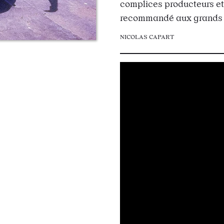
complices producteurs et 
recommandé aux grands 
NICOLAS CAPART