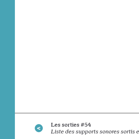
Les sorties #54
Liste des supports sonores sortis 