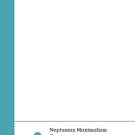
Neptunian Maximalism