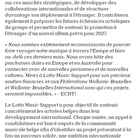
sur ces marchés stratégiques, de développer des
collaborations internationales et de structurer
davantage son déploiement à l’étranger. Il contribuera
également à préparer les futures échéances artistiques
du groupe et permettra de soutenir la promotion à
l’étranger d’un nouvel album prévu pour 2027.
«
Nous sommes extrêmement reconnaissants de pouvoir
faire voyager notre musique à travers l’Europe et bien
au-delà ces derniers mois. Nous avons hâte des
prochaines dates en Europe et en Australie pour
connecter avec de nouvelles personnes et de nouvelles
cultures. Merci à Lotto Music Support pour son précieux
soutien financier, et aux Fédérations Wallonie-Bruxelles
et Wallonie-Bruxelles International sans qui ces projets
seraient impossibles.
» - ECHT!
Le Lotto Music Support a pour objectif de soutenir
concrètement les artistes belges dans leur
développement international. Chaque année, un appel à
candidatures est lancé auprès de la communauté
musicale belge afin d’identifier un projet présentant à la
fois un parcours solide, une ambition internationale