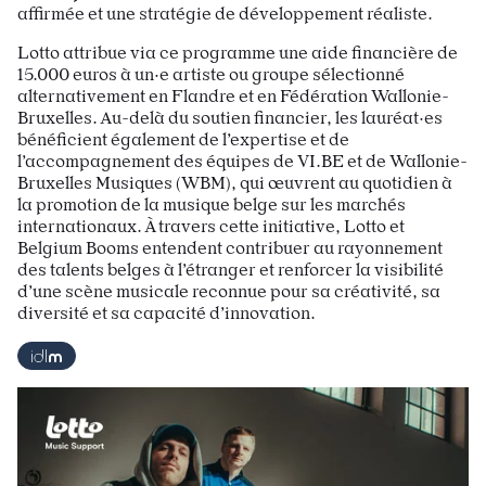
affirmée et une stratégie de développement réaliste.
Lotto attribue via ce programme une aide financière de
15.000 euros à un·e artiste ou groupe sélectionné
alternativement en Flandre et en Fédération Wallonie-
Bruxelles. Au-delà du soutien financier, les lauréat·es
bénéficient également de l’expertise et de
l’accompagnement des équipes de VI.BE et de Wallonie-
Bruxelles Musiques (WBM), qui œuvrent au quotidien à
la promotion de la musique belge sur les marchés
internationaux. À travers cette initiative, Lotto et
Belgium Booms entendent contribuer au rayonnement
des talents belges à l’étranger et renforcer la visibilité
d’une scène musicale reconnue pour sa créativité, sa
diversité et sa capacité d’innovation.