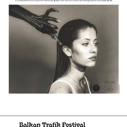
Balkan Trafik Festival