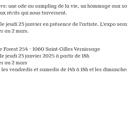
rs
: une ode au sampling de la vie, un hommage aux so
ux récits qui nous traversent.
le jeudi 23 janvier en présence de l'artiste. L'expo ser
er au 2 mars.
 Forest 254 - 1060 Saint-Gilles Vernissage
le jeudi 23 janvier 2025 à partir de 18h
er au 2 mars
les vendredis et samedis de 14h à 18h et les dimanche