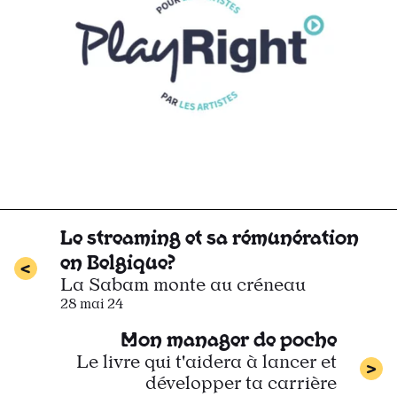
Le streaming et sa rémunération
en Belgique?
La Sabam monte au créneau
28 mai 24
Mon manager de poche
Le livre qui t'aidera à lancer et
développer ta carrière