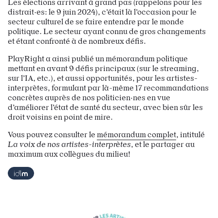
Les élections arrivant à grand pas (rappelons pour les
distrait·es: le 9 juin 2024), c’était là l’occasion pour le
secteur culturel de se faire entendre par le monde
politique. Le secteur ayant connu de gros changements
et étant confronté à de nombreux défis.
PlayRight a ainsi publié un mémorandum politique
mettant en avant 9 défis principaux (sur le streaming,
sur l’IA, etc.), et aussi opportunités, pour les artistes-
interprètes, formulant par là-même 17 recommandations
concrètes auprès de nos politicien·nes en vue
d’améliorer l’état de santé du secteur, avec bien sûr les
droit voisins en point de mire.
Vous pouvez consulter le
mémorandum complet
, intitulé
La voix de nos artistes-interprètes
, et le partager au
maximum aux collègues du milieu!