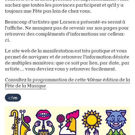
sachez que toutes les provinces participent et qu'il y a
toujours une Fête pas loin de chez vous.
Beaucoup d'artistes que Larsen a présenté·es seront à
l'affiche. Ne manquez pas de revenir sur nos pages pour
retrouver des compléments d'informations sur celleux-
ci.
Le site web de la manifestation est très pratique et vous
permet de naviguer et de retrouver l'information désirée
de multiples manières: que ce soit par lieu, par date, par
artiste... vous devriez vous y retrouver facilement.
Consultez la programmation de cette 40ème édition de la
Fête de la Musique