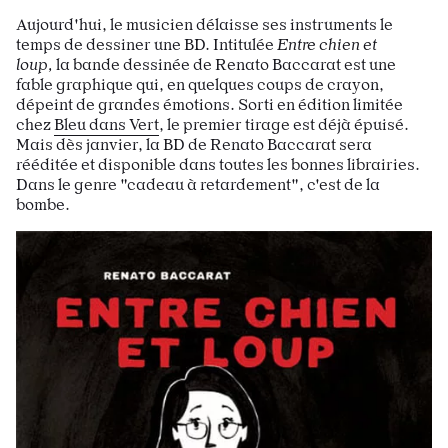
Aujourd'hui, le musicien délaisse ses instruments le
temps de dessiner une BD. Intitulée
Entre chien et
loup,
la bande dessinée de Renato Baccarat est une
fable graphique qui, en quelques coups de crayon,
dépeint de grandes émotions. Sorti en édition limitée
chez
Bleu dans Vert
, le premier tirage est déjà épuisé.
Mais dès janvier, la BD de Renato Baccarat sera
rééditée et disponible dans toutes les bonnes librairies.
Dans le genre "cadeau à retardement", c'est de la
bombe.