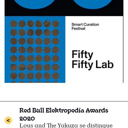
Red Bull Elektropedia Awards
2020
Lous and The Yakuza se distingue