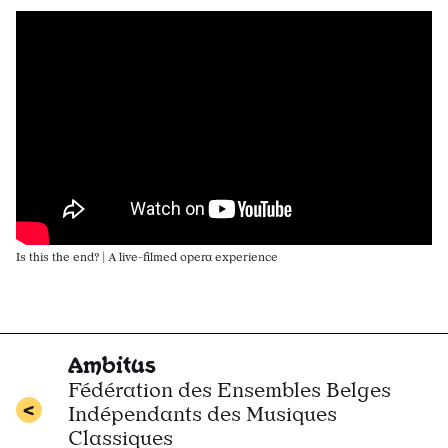
Is this the end? | A live-filmed opera experience
Ambitus
Fédération des Ensembles Belges
Indépendants des Musiques
Classiques