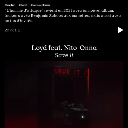
Electro
#brut #new·album
"L'homme d'attaque" revient en 2021 avec un nouvel album,
toujours avec Benjamin Schoos aux manettes, mais aussi avec
un tas d'invités.
29 oct. 21
Loyd feat. Nito-Onna
Save it