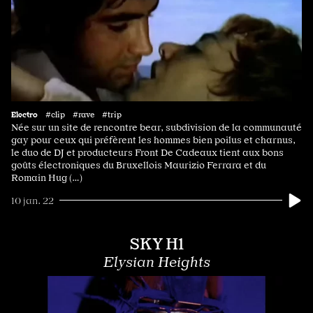
Electro
#clip #rave #trip
Née sur un site de rencontre bear, subdivision de la communauté
gay pour ceux qui préfèrent les hommes bien poilus et charnus,
le duo de DJ et producteurs Front De Cadeaux tient aux bons
goûts électroniques du Bruxellois Maurizio Ferrara et du
Romain Hug (…)
10 jan. 22
SKY H1
Elysian Heights