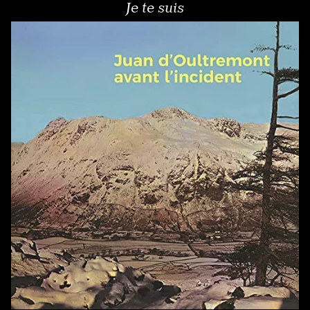
Je te suis