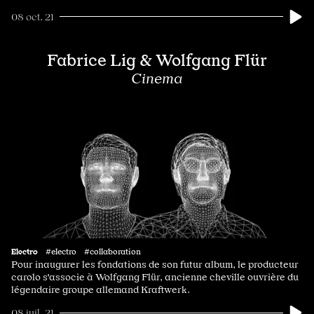
08 oct. 21
Fabrice Lig & Wolfgang Flür
Cinema
Electro
#electro #collaboration
Pour inaugurer les fondations de son futur album, le producteur
carolo s'associe à Wolfgang Flür, ancienne cheville ouvrière du
légendaire groupe allemand Kraftwerk.
08 juil. 21