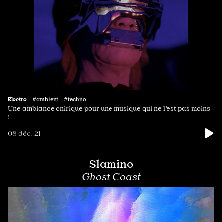
Electro
#ambient #techno
Une ambiance onirique pour une musique qui ne l'est pas moins
!
08 déc. 21
Slamino
Ghost Coast