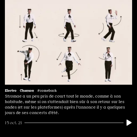
Electro
Chanson
#comeback
Stromae a un peu pris de court tout le monde, comme à son
habitude, même si on s'attendait bien sûr à son retour sur les
ondes (et sur les plateformes) après l'annonce il y a quelques
jours de ses concerts d'été.
15 oct. 21