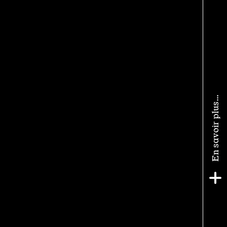
En savoir plus…