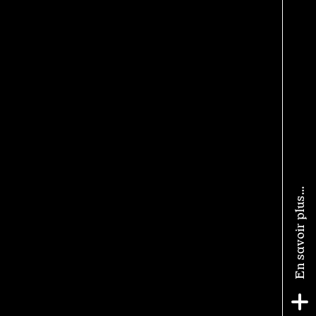
En savoir plus…