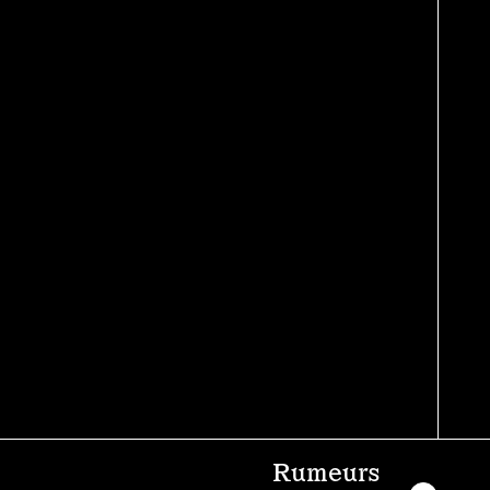
Rumeurs