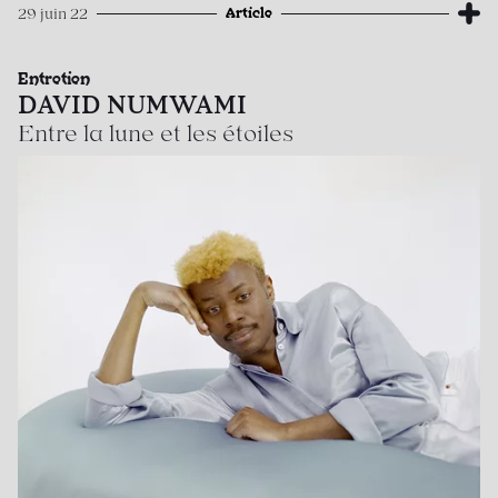
Article
29 juin 22
Entretien
DAVID NUMWAMI
Entre la lune et les étoiles