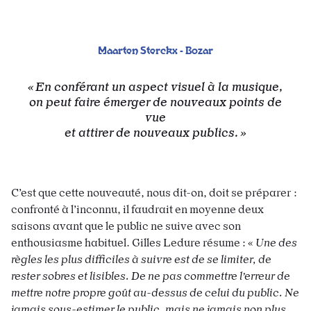
Maarten Sterckx - Bozar
En conférant un aspect visuel à la musique,
on peut faire émerger de nouveaux points de
vue
et attirer de nouveaux publics.
C’est que cette nouveauté, nous dit-on, doit se préparer :
confronté à l’inconnu, il faudrait en moyenne deux
saisons avant que le public ne suive avec son
enthousiasme habituel. Gilles Ledure résume : «
Une des
règles les plus difficiles à suivre est de se limiter, de
rester sobres et lisibles. De ne pas commettre l’erreur de
mettre notre propre goût au-dessus de celui du public. Ne
jamais sous-estimer le public, mais ne jamais non plus