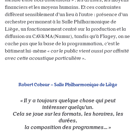
financiers et les moyens humains. Et ces contraintes
diffèrent sensiblement d’un lieu à l’autre : présence d’un
orchestre permanent à la Salle Philharmonique de
Liège, un fonctionnement centré sur la production et la
diffusion au CAV&MA (Namur), tandis qu’à Flagey, on ne
cache pas que la base de la programmation, c’est le
bâtiment lui-même
« car le public vient aussi par affinité
avec cette acoustique particulière ».
Robert
Coheur
– Salle Philharmonique de Liège
Il y a toujours quelque chose qui peut
intéresser quelqu’un.
Cela se joue sur les formats, les horaires, les
durées,
la composition des programmes…