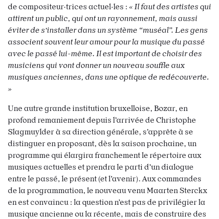
de compositeur·trices actuel·les :
« Il faut des artistes qui
attirent un public, qui ont un rayonnement, mais aussi
éviter de s’installer dans un système “muséal”. Les gens
associent souvent leur amour pour la musique du passé
avec le passé lui-même. Il est important de choisir des
musiciens qui vont donner un nouveau souffle aux
musiques anciennes, dans une optique de redécouverte.
»
Une autre grande institution bruxelloise, Bozar, en
profond remaniement depuis l’arrivée de Christophe
Slagmuylder à sa direction générale, s’apprête à se
distinguer en proposant, dès la saison prochaine, un
programme qui élargira franchement le répertoire aux
musiques actuelles et prendra le parti d’un dialogue
entre le passé, le présent (et l’avenir). Aux commandes
de la programmation, le nouveau venu Maarten Sterckx
en est convaincu : la question n’est pas de privilégier la
musique ancienne ou la récente, mais de construire des