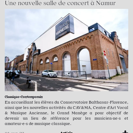
Une nouvelle salle de concert à Namur
Classique•Contemporain
En accueillant les élèves du Conservatoire Balthasar-Florence,
ainsi que les nouvelles activités du CAV&MA, Centre d’Art Vocal
& Musique Ancienne, le Grand Manège a pour objectif de
devenir un lieu de référence pour les musicien·ne·s et
amateur·e·s de musique classique.
Article