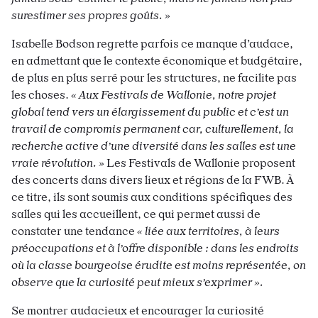
surestimer ses propres goûts. »
Isabelle Bodson regrette parfois ce manque d’audace,
en admettant que le contexte économique et budgétaire,
de plus en plus serré pour les structures, ne facilite pas
les choses.
« Aux Festivals de Wallonie, notre projet
global tend vers un élargissement du public et c’est un
travail de compromis permanent car, culturellement, la
recherche active d’une diversité dans les salles est une
vraie révolution. »
Les Festivals de Wallonie proposent
des concerts dans divers lieux et régions de la FWB. À
ce titre, ils sont soumis aux conditions spécifiques des
salles qui les accueillent, ce qui permet aussi de
constater une tendance
« liée aux territoires, à leurs
préoccupations et à l’offre disponible : dans les endroits
où la classe bourgeoise érudite est moins représentée, on
observe que la curiosité peut mieux s’exprimer ».
Se montrer audacieux et encourager la curiosité