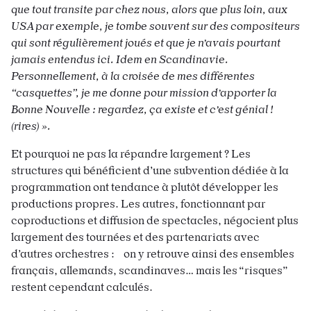
que tout transite par chez nous, alors que plus loin, aux
USA par exemple, je tombe souvent sur des compositeurs
qui sont régulièrement joués et que je n’avais pourtant
jamais entendus ici. Idem en Scandinavie.
Personnellement, à la croisée de mes différentes
“casquettes”, je me donne pour mission d’apporter la
Bonne Nouvelle : regardez, ça existe et c’est génial !
(rires) ».
Et pourquoi ne pas la répandre largement ? Les
structures qui bénéficient d’une subvention dédiée à la
programmation ont tendance à plutôt développer les
productions propres. Les autres, fonctionnant par
coproductions et diffusion de spectacles, négocient plus
largement des tournées et des partenariats avec
d’autres orchestres : on y retrouve ainsi des ensembles
français, allemands, scandinaves… mais les “risques”
restent cependant calculés.