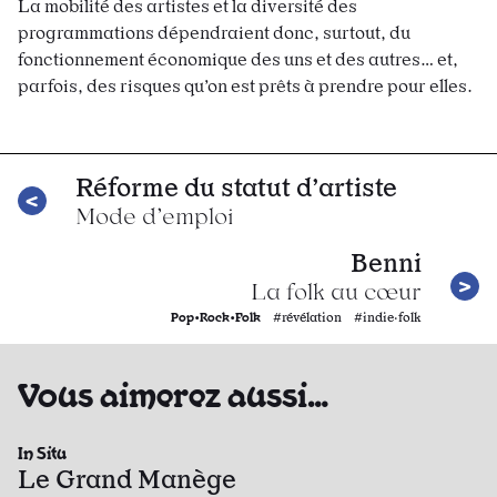
La mobilité des artistes et la diversité des
programmations dépendraient donc, surtout, du
fonctionnement économique des uns et des autres… et,
parfois, des risques qu’on est prêts à prendre pour elles.
Réforme du statut d’artiste
Mode d’emploi
Benni
La folk au cœur
Pop•Rock•Folk
#révélation #indie·folk
Vous aimerez aussi…
In Situ
Le Grand Manège