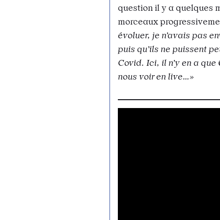
question il y a quelques m
morceaux progressiveme
évoluer, je n’avais pas e
puis qu’ils ne puissent pe
Covid. Ici, il n’y en a que
nous voir en live…»