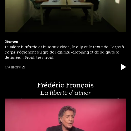
Chanson
Lumière blafarde et bureaux vides, le clip et le texte de
Corps à
corps
s'égrènent au gré de l'animal-dropping et de sa guitare
détunée... Froid, très froid.
09 mars 21
Frédéric François
La liberté d'aimer