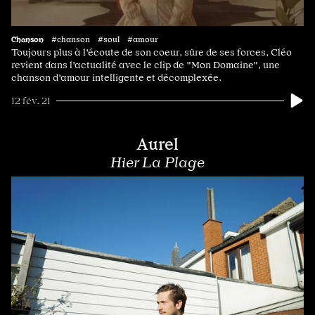
Chanson
#chanson #soul #amour
Toujours plus à l'écoute de son coeur, sûre de ses forces, Cléo
revient dans l'actualité avec le clip de "Mon Domaine", une
chanson d'amour intelligente et décomplexée.
12 fév. 21
Aurel
Hier La Plage