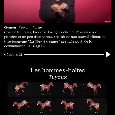
Chanson
#savoir #aimer
Comme toujours, Frédéric François chante l'amour avec
passion et un peu d'emphase. Extrait de son nouvel album, le
titre éponyme
"La liberté d'aimer"
prend le parti de la
communauté LGBTQIA+.
05 mars 21
Les hommes-boîtes
Tuyaux