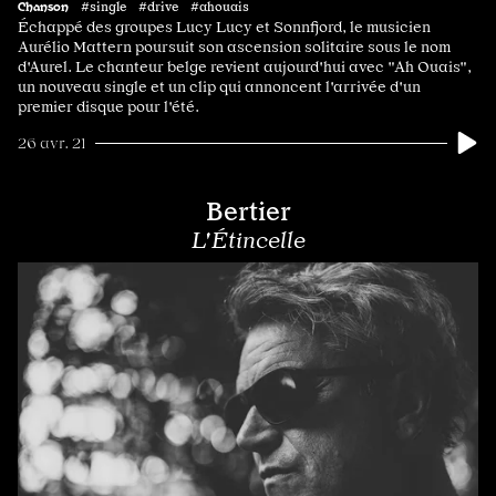
Chanson
#single #drive #ahouais
Échappé des groupes Lucy Lucy et Sonnfjord, le musicien
Aurélio Mattern poursuit son ascension solitaire sous le nom
d'Aurel. Le chanteur belge revient aujourd'hui avec "Ah Ouais",
un nouveau single et un clip qui annoncent l'arrivée d'un
premier disque pour l'été.
26 avr. 21
Bertier
L'Étincelle