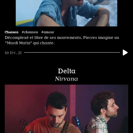
Chanson
#chanson #amour
Décomplexé et libre de ses mouvements, Pierres imagine un
"Mardi Matin" qui chante.
16 fév. 21
Delta
Nirvana