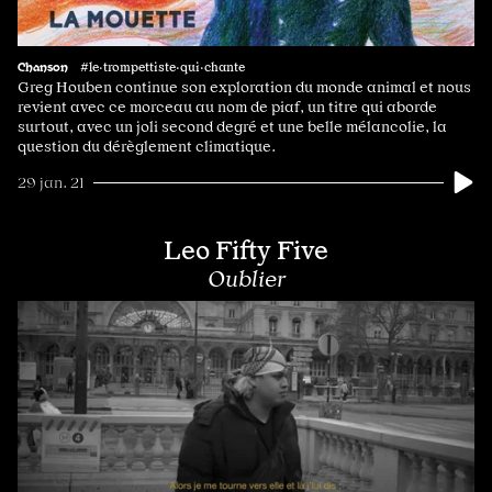
Chanson
#le·trompettiste·qui·chante
Greg Houben continue son exploration du monde animal et nous
revient avec ce morceau au nom de piaf, un titre qui aborde
surtout, avec un joli second degré et une belle mélancolie, la
question du dérèglement climatique.
29 jan. 21
Leo Fifty Five
Oublier