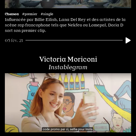
Chanson
#premier #single
Influencée par Billie Eilish, Lana Del Rey et des artistes de la
scène rap francophone tels que Nekfeu ou Lomepal, Doria D
sort son premier clip.
05 fév. 21
Victoria Moriconi
Instablegram