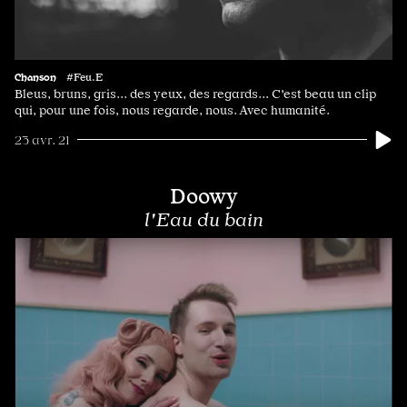
Chanson
#Feu.E
Bleus, bruns, gris... des yeux, des regards... C'est beau un clip
qui, pour une fois, nous regarde, nous. Avec humanité.
23 avr. 21
Doowy
l'Eau du bain