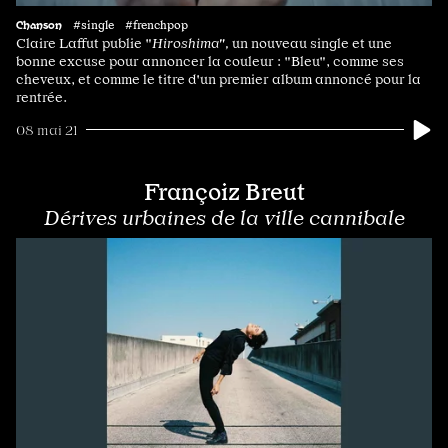
Chanson
#single #frenchpop
Claire Laffut publie "
Hiroshima",
un nouveau single et
une
bonne excuse pour annoncer la couleur : "Bleu", comme ses
cheveux, et comme le titre d'un premier album annoncé pour la
rentrée.
08 mai 21
Françoiz Breut
Dérives urbaines de la ville cannibale