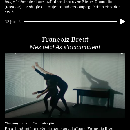
temps"
découle d'une collaboration avec Pierre Dumoulin
(Roscoe). Le single est aujourd'hui accompagné d'un clip bien
stylé.
22 jan. 21
Françoiz Breut
Mes péchés s'accumulent
Chanson
#clip #magnétique
En attendant l'arrivée de son nouvel album, Françoiz Breut