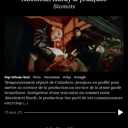
Siamois
Rap•Urbain•Soul
#trio #nouveau #clip #single
Temporairement séparé de Caballero, Jeanjass en profite pour
mettre sa science de la production au service de la jeune garde
bruxelloise. Instigateur d'une rencontre au sommet entre
Absolem et Kurdy, le producteur tire parti de ses connaissances
encyclop (…)
13 mai 25