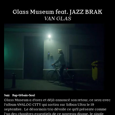
Glass Museum feat. JAZZ BRAK
VAN GLAS
Jazz
Rap•Urbain•Soul
Glass Museum a d'ores et déjà annoncé son retour, ce sera avec
l'album 4N4LOG CITY qui sortira sur Sdban Ultra le 19
septembre. Le désormais trio dévoile ce qu'il présente comme
l'un des chapitres essentiels de ce nouveau disque, le single