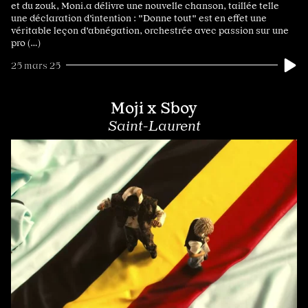
et du zouk, Moni.a délivre une nouvelle chanson, taillée telle
une déclaration d'intention : "Donne tout" est en effet une
véritable leçon d'abnégation, orchestrée avec passion sur une
pro (…)
25 mars 25
Moji x Sboy
Saint-Laurent