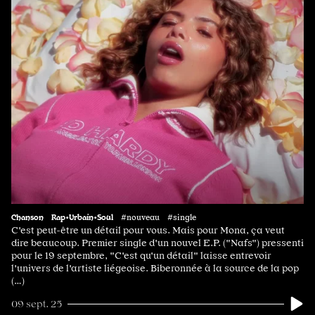
Chanson
Rap•Urbain•Soul
#nouveau #single
C'est peut-être un détail pour vous. Mais pour Mona, ça veut
dire beaucoup. Premier single d'un nouvel E.P. ("Nafs") pressenti
pour le 19 septembre, "C'est qu'un détail" laisse entrevoir
l'univers de l'artiste liégeoise. Biberonnée à la source de la pop
(…)
09 sept. 25