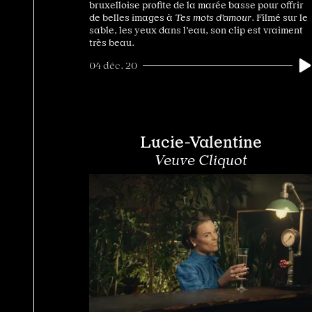
bruxelloise profite de la marée basse pour offrir
de belles images à
Tes mots d’amour
. Filmé sur le
sable, les yeux dans l’eau, son clip est vraiment
très beau.
04 déc. 20
Lucie-Valentine
Veuve Cliquot