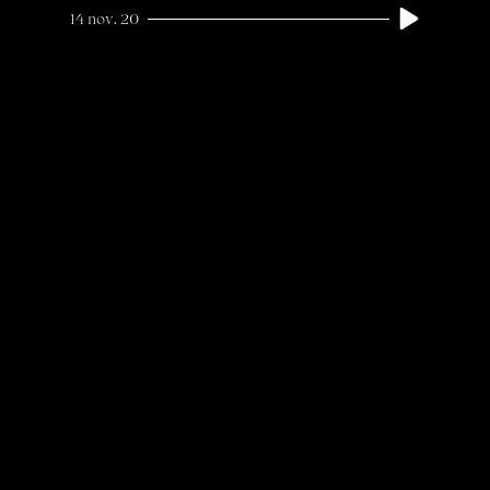
14 nov. 20