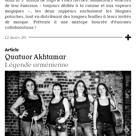
de leur émission – toujours dédiée à la cuisine et aux vapeurs
magiques –, les deux rappeurs enchaînent les blagues
potaches, tout en distribuant des longues feuilles à leurs invités
de marque. Prétexte à une mixtape bourrée d’énormes
collaborations !
12 mars 20
Article
Quatuor Akhtamar
Légende arménienne