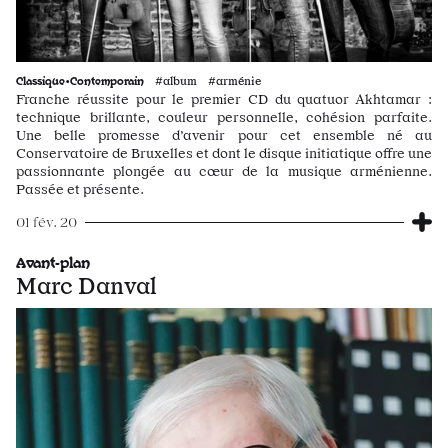
Classique•Contemporain
#album #arménie
Franche réussite pour le premier CD du quatuor Akhtamar :
technique brillante, couleur personnelle, cohésion parfaite.
Une belle promesse d’avenir pour cet ensemble né au
Conservatoire de Bruxelles et dont le disque initiatique offre une
passionnante plongée au cœur de la musique arménienne.
Passée et présente.
01 fév. 20
Avant-plan
Marc Danval