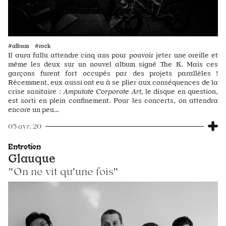
#album #rock
Il aura fallu attendre cinq ans pour pouvoir jeter une oreille et
même les deux sur un nouvel album signé The K. Mais ces
garçons furent fort occupés par des projets parallèles !
Récemment, eux aussi ont eu à se plier aux conséquences de la
crise sanitaire :
Amputate Corporate Art,
le disque en question,
est sorti en plein confinement. Pour les concerts, on attendra
encore un peu…
03 avr. 20
Entretien
Glauque
"On ne vit qu'une fois"